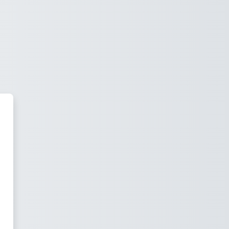
a e-learning