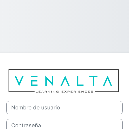
Entrar a Venalt
Nombre de usuario
Contraseña