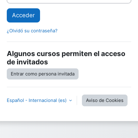
Acceder
¿Olvidó su contraseña?
Algunos cursos permiten el acceso
de invitados
Entrar como persona invitada
Español - Internacional ‎(es)‎
Aviso de Cookies