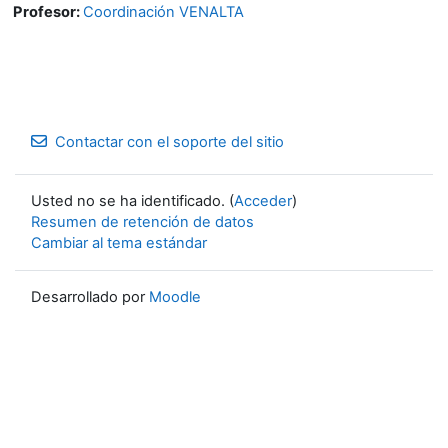
Profesor:
Coordinación VENALTA
Contactar con el soporte del sitio
Usted no se ha identificado. (
Acceder
)
Resumen de retención de datos
Cambiar al tema estándar
Desarrollado por
Moodle